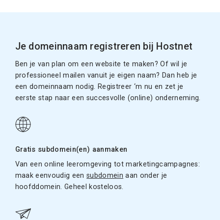
Je domeinnaam registreren bij Hostnet
Ben je van plan om een website te maken? Of wil je
professioneel mailen vanuit je eigen naam? Dan heb je
een domeinnaam nodig. Registreer ‘m nu en zet je
eerste stap naar een succesvolle (online) onderneming.
Gratis subdomein(en) aanmaken
Van een online leeromgeving tot marketingcampagnes:
maak eenvoudig een
subdomein
aan onder je
hoofddomein. Geheel kosteloos.