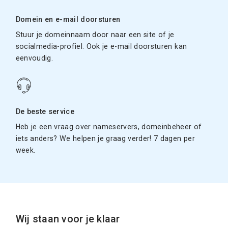
Domein en e-mail doorsturen
Stuur je domeinnaam door naar een site of je
socialmedia-profiel. Ook je e-mail doorsturen kan
eenvoudig.
De beste service
Heb je een vraag over nameservers, domeinbeheer of
iets anders? We helpen je graag verder! 7 dagen per
week.
Wij staan voor je klaar