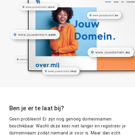
Ben je er te laat bij?
Geen probleem! Er zijn nog genoeg domeinnamen
beschikbaar. Wacht deze keer niet langer en registreer je
domeinnaam zodat niemand je voor is. Maar dan echt.