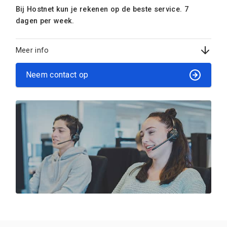
Bij Hostnet kun je rekenen op de beste service. 7
dagen per week.
Meer info
Neem contact op